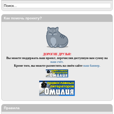
Как помочь проекту?
ДОРОГИЕ ДРУЗЬЯ!
Вы можете поддержать наш проект, перечислив доступную вам сумму на
наш счёт.
Кроме того, вы можете разместить на своём сайте
наш баннер.
Правила