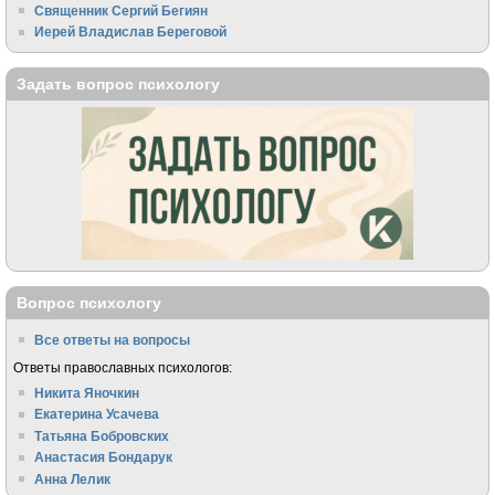
Священник Сергий Бегиян
Иерей Владислав Береговой
Задать вопрос психологу
Вопрос психологу
Все ответы на вопросы
Ответы православных психологов:
Никита Яночкин
Екатерина Усачева
Татьяна Бобровских
Анастасия Бондарук
Анна Лелик