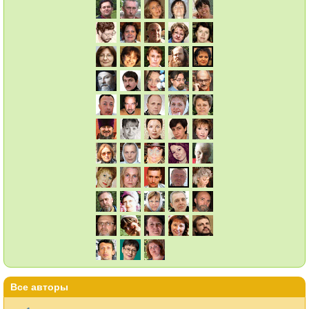
Все авторы