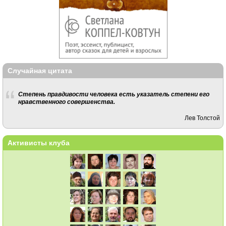
Случайная цитата
Степень правдивости человека есть указатель степени его
нравственного совершенства.
Лев Толстой
Активисты клуба