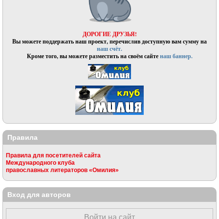
ДОРОГИЕ ДРУЗЬЯ!
Вы можете поддержать наш проект, перечислив доступную вам сумму на
наш счёт.
Кроме того, вы можете разместить на своём сайте
наш баннер.
Правила
Правила для посетителей сайта
Международного клуба
православных литераторов «Омилия»
Вход для авторов
Войти на сайт