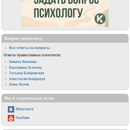
Вопрос психологу
Все ответы на вопросы
Ответы православных психологов:
Никита Яночкин
Екатерина Усачева
Татьяна Бобровских
Анастасия Бондарук
Анна Лелик
Мы в социальных сетях
ВКонтакте
YouTube