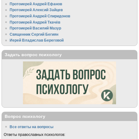
Протоиерей Андрей Ефанов
Протоиерей Алексий Зайцев
Протоиерей Андрей Спиридонов
Протоиерей Андрей Ткачёв
Протоиерей Василий Мазур
Священник Сергий Бегиян
Иерей Владислав Береговой
Задать вопрос психологу
Вопрос психологу
Все ответы на вопросы
Ответы православных психологов: