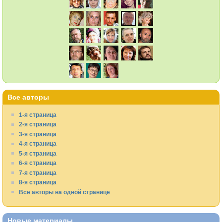
Все авторы
1-я страница
2-я страница
3-я страница
4-я страница
5-я страница
6-я страница
7-я страница
8-я страница
Все авторы на одной странице
Новые материалы