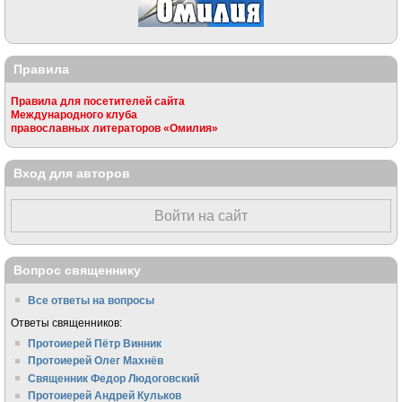
Правила
Правила для посетителей сайта
Международного клуба
православных литераторов «Омилия»
Вход для авторов
Войти на сайт
Вопрос священнику
Все ответы на вопросы
Ответы священников:
Протоиерей Пётр Винник
Протоиерей Олег Махнёв
Священник Федор Людоговский
Протоиерей Андрей Кульков