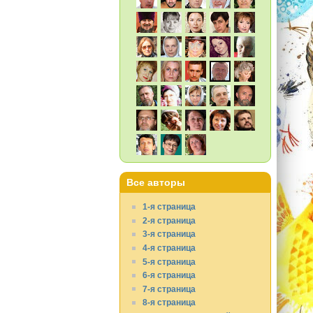
Все авторы
1-я страница
2-я страница
3-я страница
4-я страница
5-я страница
6-я страница
7-я страница
8-я страница