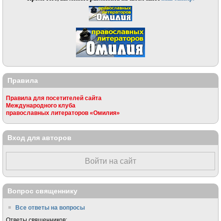
Правила
Правила для посетителей сайта
Международного клуба
православных литераторов «Омилия»
Вход для авторов
Войти на сайт
Вопрос священнику
Все ответы на вопросы
Ответы священников: