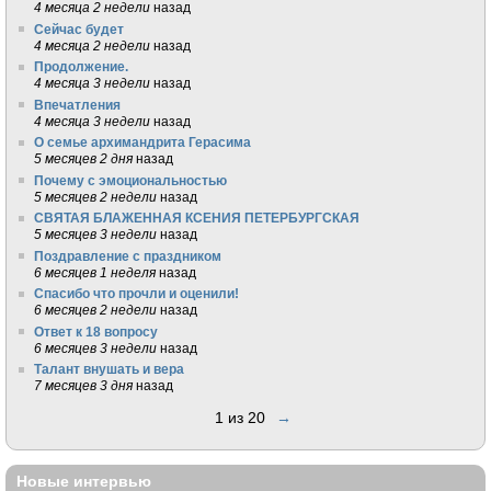
4 месяца 2 недели
назад
Сейчас будет
4 месяца 2 недели
назад
Продолжение.
4 месяца 3 недели
назад
Впечатления
4 месяца 3 недели
назад
О семье архимандрита Герасима
5 месяцев 2 дня
назад
Почему с эмоциональностью
5 месяцев 2 недели
назад
СВЯТАЯ БЛАЖЕННАЯ КСЕНИЯ ПЕТЕРБУРГСКАЯ
5 месяцев 3 недели
назад
Поздравление с праздником
6 месяцев 1 неделя
назад
Спасибо что прочли и оценили!
6 месяцев 2 недели
назад
Ответ к 18 вопросу
6 месяцев 3 недели
назад
Талант внушать и вера
7 месяцев 3 дня
назад
1 из 20
→
Новые интервью