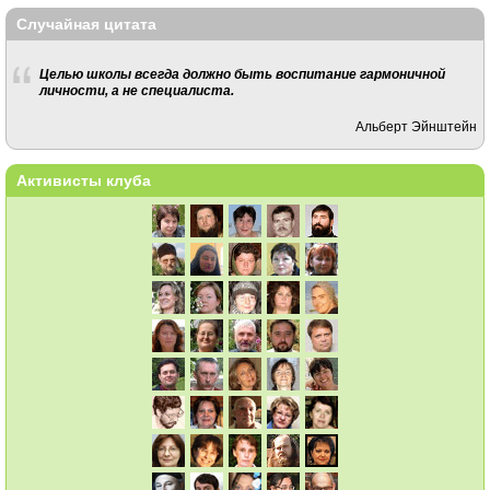
Случайная цитата
Целью школы всегда должно быть воспитание гармоничной
личности, а не специалиста.
Альберт Эйнштейн
Активисты клуба