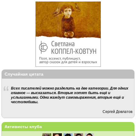
Случайная цитата
Всех писателей можно разделить на две категории. Для одних
главное — высказаться. Вторые хотят быть ещё и
услышанными. Одни жаждут самовыражения, вторые ещё и
честолюбивы.
Сергей Довлатов
Активисты клуба