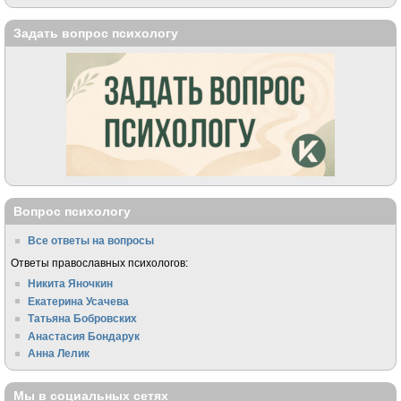
Задать вопрос психологу
Вопрос психологу
Все ответы на вопросы
Ответы православных психологов:
Никита Яночкин
Екатерина Усачева
Татьяна Бобровских
Анастасия Бондарук
Анна Лелик
Мы в социальных сетях