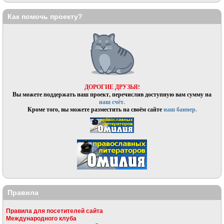
Как помочь проекту?
ДОРОГИЕ ДРУЗЬЯ!
Вы можете поддержать наш проект, перечислив доступную вам сумму на
наш счёт.
Кроме того, вы можете разместить на своём сайте
наш баннер.
Правила
Правила для посетителей сайта
Международного клуба