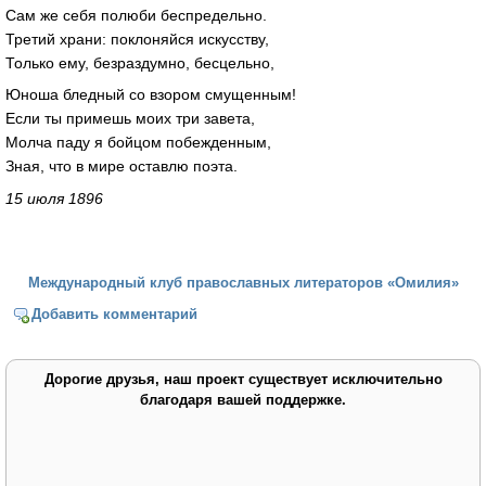
Сам же себя полюби беспредельно.
Третий храни: поклоняйся искусству,
Только ему, безраздумно, бесцельно,
Юноша бледный со взором смущенным!
Если ты примешь моих три завета,
Молча паду я бойцом побежденным,
Зная, что в мире оставлю поэта.
15 июля 1896
Международный клуб православных литераторов «Омилия»
Добавить комментарий
Дорогие друзья, наш проект существует исключительно
благодаря вашей поддержке.