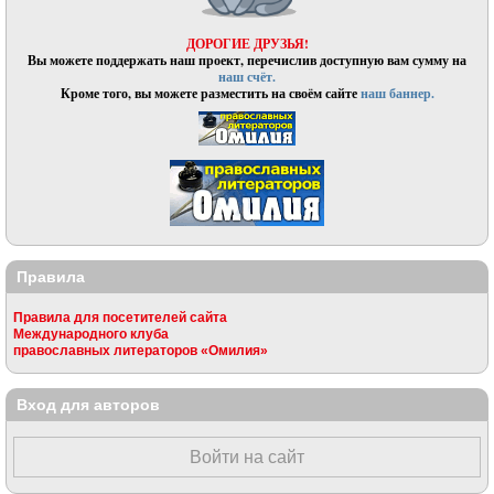
ДОРОГИЕ ДРУЗЬЯ!
Вы можете поддержать наш проект, перечислив доступную вам сумму на
наш счёт.
Кроме того, вы можете разместить на своём сайте
наш баннер.
Правила
Правила для посетителей сайта
Международного клуба
православных литераторов «Омилия»
Вход для авторов
Войти на сайт