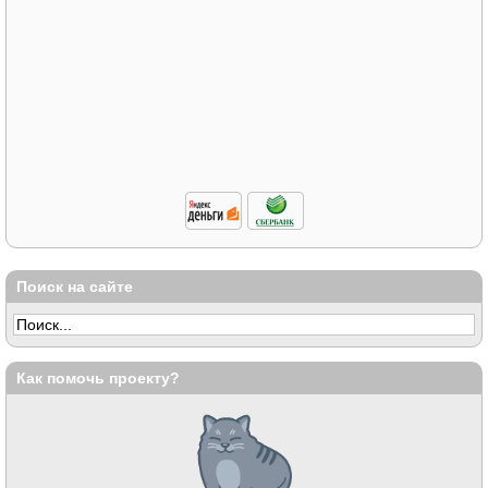
Поиск на сайте
Как помочь проекту?