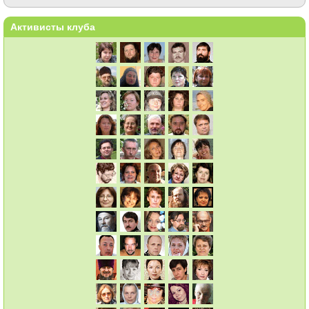
Активисты клуба