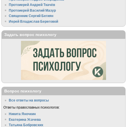
Протоиерей Андрей Ткачёв
Протоиерей Василий Мазур
Священник Сергий Бегиян
Иерей Владислав Береговой
Задать вопрос психологу
Вопрос психологу
Все ответы на вопросы
Ответы православных психологов:
Никита Яночкин
Екатерина Усачева
Татьяна Бобровских