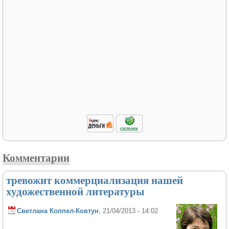
Комментарии
тревожит коммерциализация нашей
художественной литературы
Светлана Коппел-Ковтун
, 21/04/2013 - 14:02