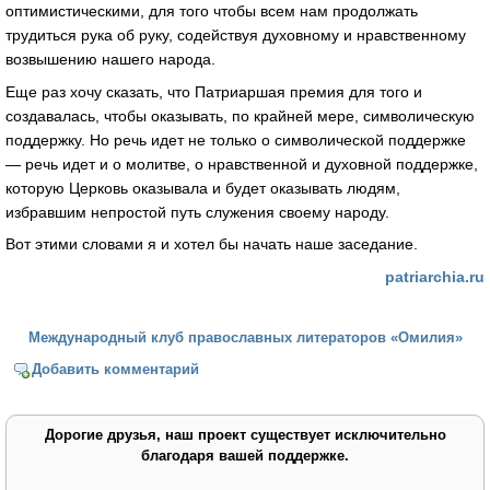
оптимистическими, для того чтобы всем нам продолжать
трудиться рука об руку, содействуя духовному и нравственному
возвышению нашего народа.
Еще раз хочу сказать, что Патриаршая премия для того и
создавалась, чтобы оказывать, по крайней мере, символическую
поддержку. Но речь идет не только о символической поддержке
— речь идет и о молитве, о нравственной и духовной поддержке,
которую Церковь оказывала и будет оказывать людям,
избравшим непростой путь служения своему народу.
Вот этими словами я и хотел бы начать наше заседание.
patriarchia.ru
Международный клуб православных литераторов «Омилия»
Добавить комментарий
Дорогие друзья, наш проект существует исключительно
благодаря вашей поддержке.