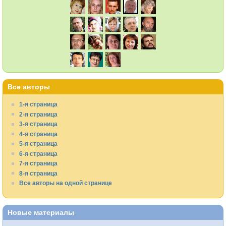
Все авторы
1-я страница
2-я страница
3-я страница
4-я страница
5-я страница
6-я страница
7-я страница
8-я страница
Все авторы на одной странице
Новые материалы