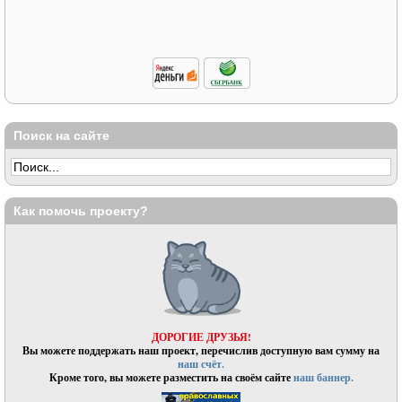
Поиск на сайте
Как помочь проекту?
ДОРОГИЕ ДРУЗЬЯ!
Вы можете поддержать наш проект, перечислив доступную вам сумму на
наш счёт.
Кроме того, вы можете разместить на своём сайте
наш баннер.