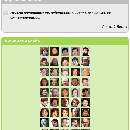
Нельзя воспринимать действительность без всякой ее
интерпретации.
Алексей Лосев
Активисты клуба