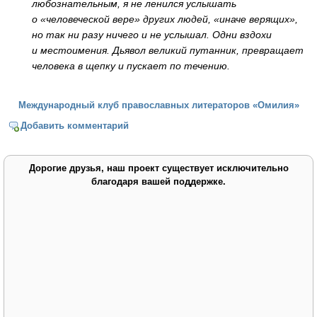
любознательным, я не ленился услышать
о «человеческой вере» других людей, «иначе верящих»,
но так ни разу ничего и не услышал. Одни вздохи
и местоимения. Дьявол великий путанник, превращает
человека в щепку и пускает по течению.
Международный клуб православных литераторов «Омилия»
Добавить комментарий
Дорогие друзья, наш проект существует исключительно
благодаря вашей поддержке.