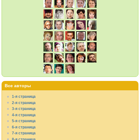
Все авторы
1-я страница
2-я страница
3-я страница
4-я страница
5-я страница
6-я страница
7-я страница
8-я страница