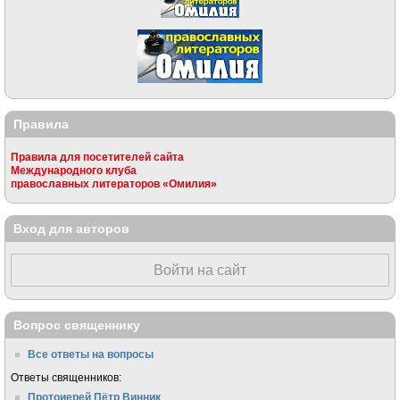
Правила
Правила для посетителей сайта
Международного клуба
православных литераторов «Омилия»
Вход для авторов
Войти на сайт
Вопрос священнику
Все ответы на вопросы
Ответы священников:
Протоиерей Пётр Винник