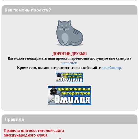
Как помочь проекту?
ДОРОГИЕ ДРУЗЬЯ!
Вы можете поддержать наш проект, перечислив доступную вам сумму на
наш счёт.
Кроме того, вы можете разместить на своём сайте
наш баннер.
Правила
Правила для посетителей сайта
Международного клуба