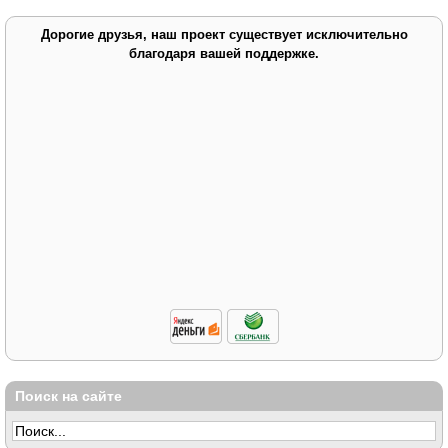
Дорогие друзья, наш проект существует исключительно
благодаря вашей поддержке.
Поиск на сайте