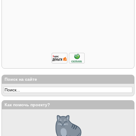
Поиск на сайте
Как помочь проекту?