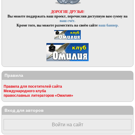
ДОРОГИЕ ДРУЗЬЯ!
Вы можете поддержать наш проект, перечислив доступную вам сумму на
наш счёт.
Кроме того, вы можете разместить на своём сайте
наш баннер.
Правила
Правила для посетителей сайта
Международного клуба
православных литераторов «Омилия»
Вход для авторов
Войти на сайт