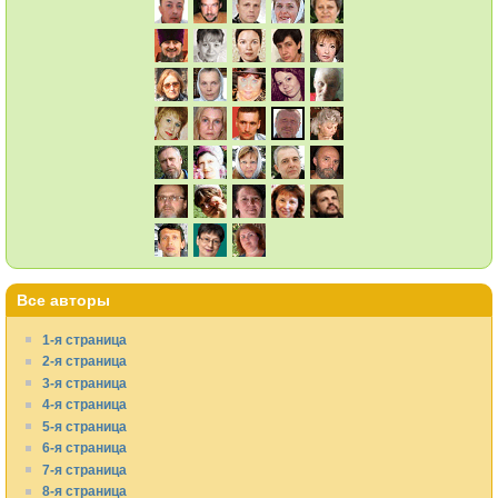
Все авторы
1-я страница
2-я страница
3-я страница
4-я страница
5-я страница
6-я страница
7-я страница
8-я страница