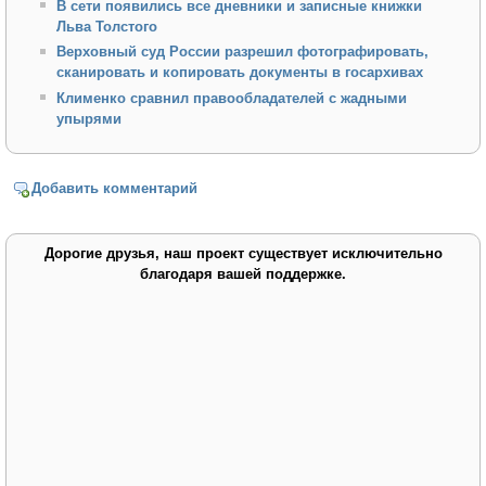
В сети появились все дневники и записные книжки
Льва Толстого
Верховный суд России разрешил фотографировать,
сканировать и копировать документы в госархивах
Клименко сравнил правообладателей с жадными
упырями
Добавить комментарий
Дорогие друзья, наш проект существует исключительно
благодаря вашей поддержке.