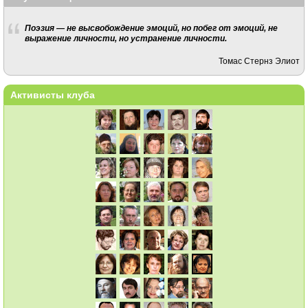
Поэзия — не высвобождение эмоций, но побег от эмоций, не
выражение личности, но устранение личности.
Томас Стернз Элиот
Активисты клуба