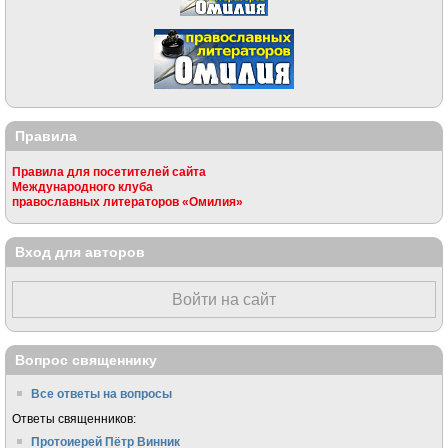
Правила
Правила для посетителей сайта
Международного клуба
православных литераторов «Омилия»
Вход для авторов
Войти на сайт
Вопрос священнику
Все ответы на вопросы
Ответы священников:
Протоиерей Пётр Винник