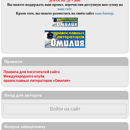
ДОРОГИЕ ДРУЗЬЯ!
Вы можете поддержать наш проект, перечислив доступную вам сумму на
наш счёт.
Кроме того, вы можете разместить на своём сайте
наш баннер.
Правила
Правила для посетителей сайта
Международного клуба
православных литераторов «Омилия»
Вход для авторов
Войти на сайт
Вопрос священнику