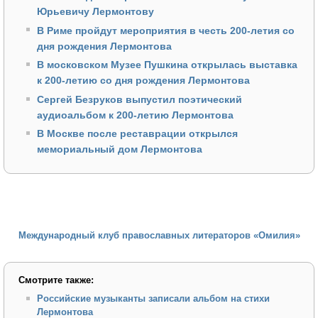
Юрьевичу Лермонтову
В Риме пройдут мероприятия в честь 200-летия со
дня рождения Лермонтова
В московском Музее Пушкина открылась выставка
к 200-летию со дня рождения Лермонтова
Сергей Безруков выпустил поэтический
аудиоальбом к 200-летию Лермонтова
В Москве после реставрации открылся
мемориальный дом Лермонтова
Международный клуб православных литераторов «Омилия»
Смотрите также:
Российские музыканты записали альбом на стихи
Лермонтова