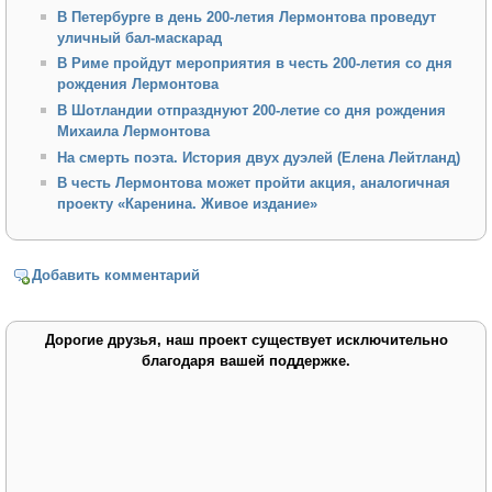
В Петербурге в день 200-летия Лермонтова проведут
уличный бал-маскарад
В Риме пройдут мероприятия в честь 200-летия со дня
рождения Лермонтова
В Шотландии отпразднуют 200-летие со дня рождения
Михаила Лермонтова
На смерть поэта. История двух дуэлей (Елена Лейтланд)
В честь Лермонтова может пройти акция, аналогичная
проекту «Каренина. Живое издание»
Добавить комментарий
Дорогие друзья, наш проект существует исключительно
благодаря вашей поддержке.