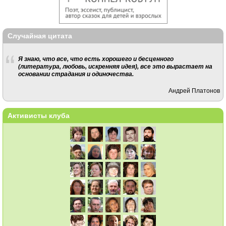
Случайная цитата
Я знаю, что все, что есть хорошего и бесценного
(литература, любовь, искренняя идея), все это вырастает на
основании страдания и одиночества.
Андрей Платонов
Активисты клуба