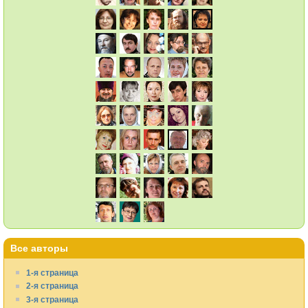
Все авторы
1-я страница
2-я страница
3-я страница