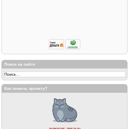
Поиск на сайте
Как помочь проекту?