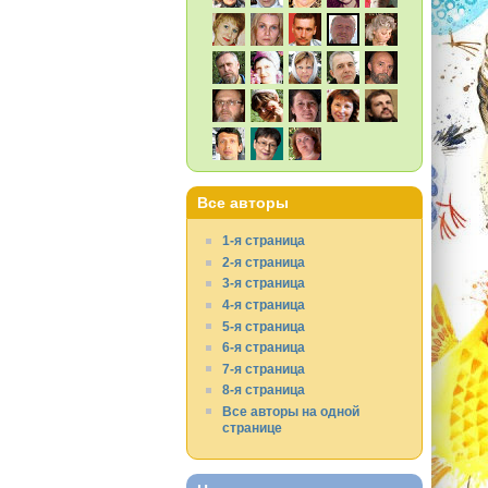
Все авторы
1-я страница
2-я страница
3-я страница
4-я страница
5-я страница
6-я страница
7-я страница
8-я страница
Все авторы на одной
странице