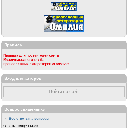
Правила
Правила для посетителей сайта
Международного клуба
православных литераторов «Омилия»
Вход для авторов
Войти на сайт
Вопрос священнику
Все ответы на вопросы
Ответы священников: