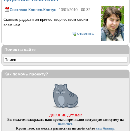
Светлана Коппел-Ковтун
, 10/01/2010 - 00:32
Сколько радости он принес творчеством своим
всем нам...
ответить
Поиск на сайте
Как помочь проекту?
ДОРОГИЕ ДРУЗЬЯ!
Вы можете поддержать наш проект, перечислив доступную вам сумму на
наш счёт.
Кроме того, вы можете разместить на своём сайте
наш баннер.