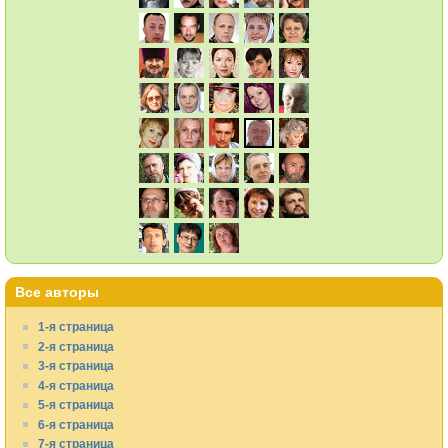
Все авторы
1-я страница
2-я страница
3-я страница
4-я страница
5-я страница
6-я страница
7-я страница