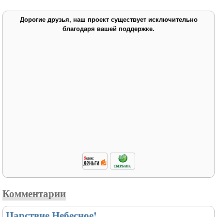
Дорогие друзья, наш проект существует исключительно
благодаря вашей поддержке.
Комментарии
Царствие Небесное!