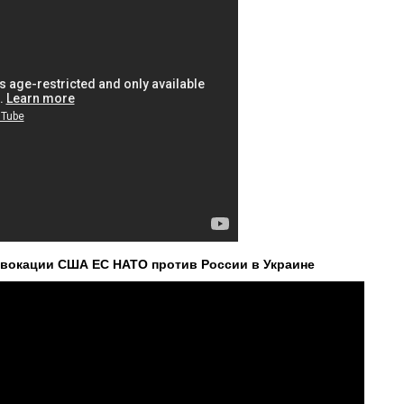
вокации США ЕС НАТО против России в Украине