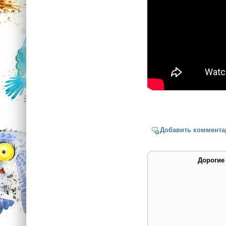
Добавить коммента
Дорогие