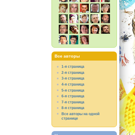
Все авторы
1-я страница
2-я страница
3-я страница
4-я страница
5-я страница
6-я страница
7-я страница
8-я страница
Все авторы на одной
странице