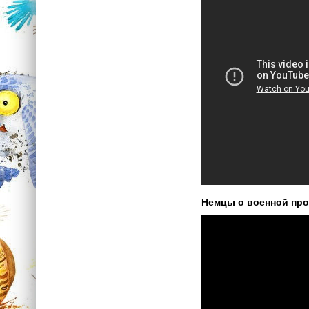
Немцы о военной про