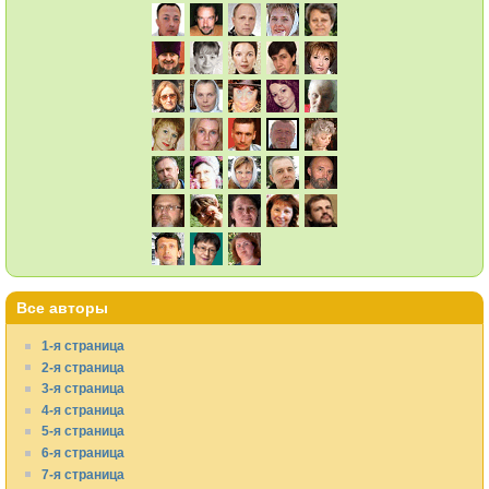
Все авторы
1-я страница
2-я страница
3-я страница
4-я страница
5-я страница
6-я страница
7-я страница