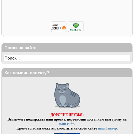
Поиск на сайте
Как помочь проекту?
ДОРОГИЕ ДРУЗЬЯ!
Вы можете поддержать наш проект, перечислив доступную вам сумму на
наш счёт.
Кроме того, вы можете разместить на своём сайте
наш баннер.