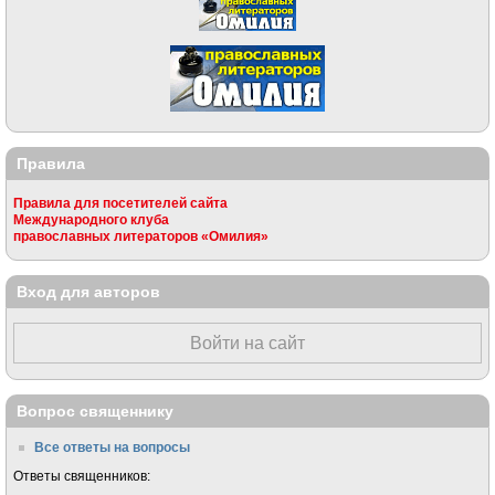
Правила
Правила для посетителей сайта
Международного клуба
православных литераторов «Омилия»
Вход для авторов
Войти на сайт
Вопрос священнику
Все ответы на вопросы
Ответы священников: