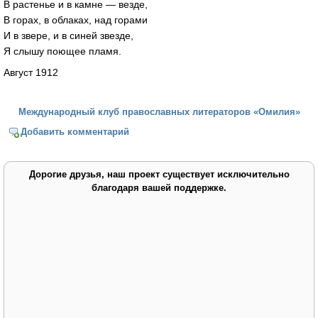
В растенье и в камне — везде,
В горах, в облаках, над горами
И в звере, и в синей звезде,
Я слышу поющее пламя.
Август 1912
Международный клуб православных литераторов «Омилия»
Добавить комментарий
Дорогие друзья, наш проект существует исключительно
благодаря вашей поддержке.