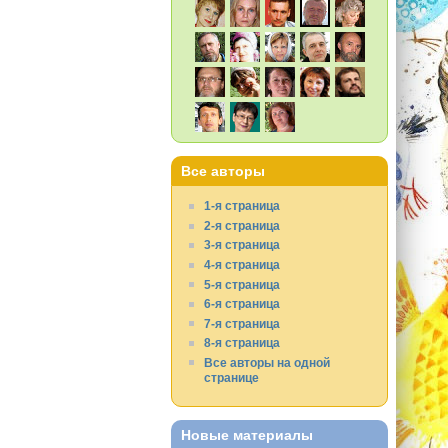
Все авторы
1-я страница
2-я страница
3-я страница
4-я страница
5-я страница
6-я страница
7-я страница
8-я страница
Все авторы на одной
странице
Новые материалы