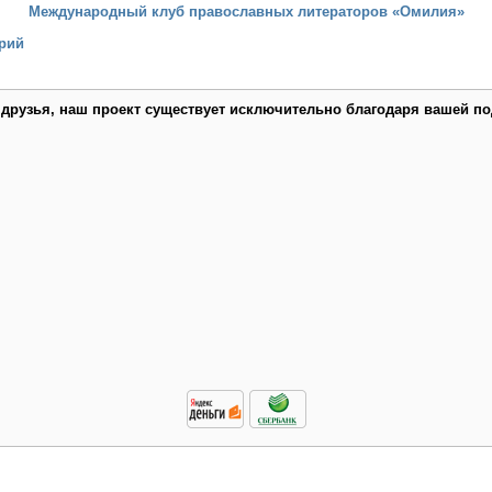
Международный клуб православных литераторов «Омилия»
рий
 друзья, наш проект существует исключительно благодаря вашей по