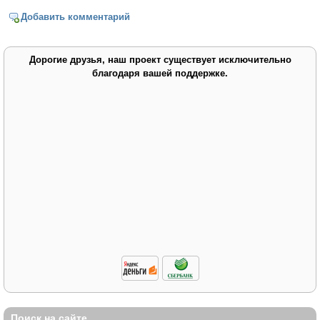
Добавить комментарий
Дорогие друзья, наш проект существует исключительно
благодаря вашей поддержке.
Поиск на сайте