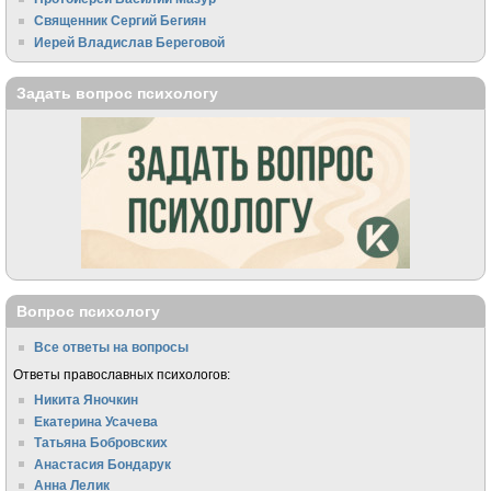
Священник Сергий Бегиян
Иерей Владислав Береговой
Задать вопрос психологу
Вопрос психологу
Все ответы на вопросы
Ответы православных психологов:
Никита Яночкин
Екатерина Усачева
Татьяна Бобровских
Анастасия Бондарук
Анна Лелик