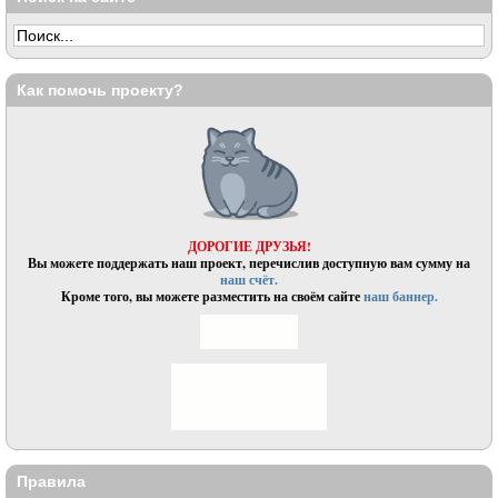
Как помочь проекту?
ДОРОГИЕ ДРУЗЬЯ!
Вы можете поддержать наш проект, перечислив доступную вам сумму на
наш счёт.
Кроме того, вы можете разместить на своём сайте
наш баннер.
Правила