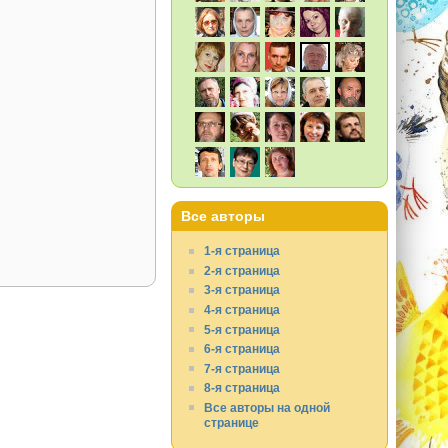
Все авторы
1-я страница
2-я страница
3-я страница
4-я страница
5-я страница
6-я страница
7-я страница
8-я страница
Все авторы на одной
странице