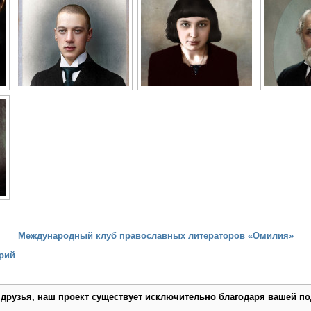
Международный клуб православных литераторов «Омилия»
рий
 друзья, наш проект существует исключительно благодаря вашей по