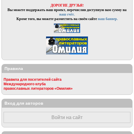
ДОРОГИЕ ДРУЗЬЯ!
Вы можете поддержать наш проект, перечислив доступную вам сумму на
наш счёт.
Кроме того, вы можете разместить на своём сайте
наш баннер.
Правила
Правила для посетителей сайта
Международного клуба
православных литераторов «Омилия»
Вход для авторов
Войти на сайт