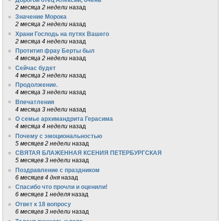
2 месяца 2 недели
назад
Значение Морока
2 месяца 2 недели
назад
Храни Господь на путях Вашего
2 месяца 4 недели
назад
Протитип фрау Берты был
4 месяца 2 недели
назад
Сейчас будет
4 месяца 2 недели
назад
Продолжение.
4 месяца 3 недели
назад
Впечатления
4 месяца 3 недели
назад
О семье архимандрита Герасима
4 месяца 4 недели
назад
Почему с эмоциональностью
5 месяцев 2 недели
назад
СВЯТАЯ БЛАЖЕННАЯ КСЕНИЯ ПЕТЕРБУРГСКАЯ
5 месяцев 3 недели
назад
Поздравление с праздником
6 месяцев 4 дня
назад
Спасибо что прочли и оценили!
6 месяцев 1 неделя
назад
Ответ к 18 вопросу
6 месяцев 3 недели
назад