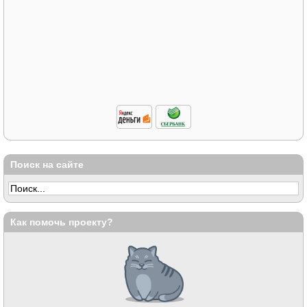
Поиск на сайте
Как помочь проекту?