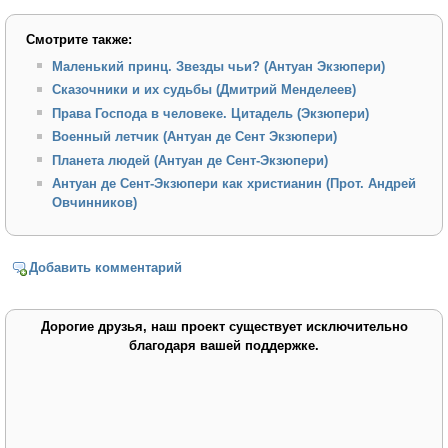
Смотрите также:
Маленький принц. Звезды чьи? (Антуан Экзюпери)
Сказочники и их судьбы (Дмитрий Менделеев)
Права Господа в человеке. Цитадель (Экзюпери)
Военный летчик (Антуан де Сент Экзюпери)
Планета людей (Антуан де Сент-Экзюпери)
Антуан де Сент-Экзюпери как христианин (Прот. Андрей
Овчинников)
Добавить комментарий
Дорогие друзья, наш проект существует исключительно
благодаря вашей поддержке.