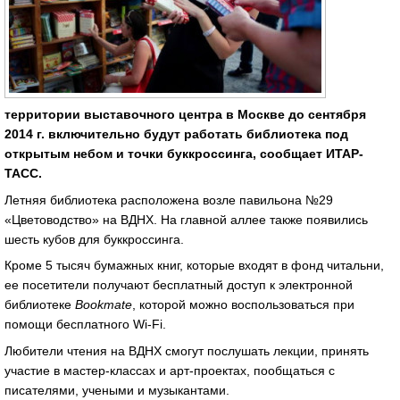
территории выставочного центра в Москве до сентября
2014 г. включительно будут работать библиотека под
открытым небом и точки буккроссинга, сообщает ИТАР-
ТАСС.
Летняя библиотека расположена возле павильона №29
«Цветоводство» на ВДНХ. На главной аллее также появились
шесть кубов для буккроссинга.
Кроме 5 тысяч бумажных книг, которые входят в фонд читальни,
ее посетители получают бесплатный доступ к электронной
библиотеке
Bookmate
, которой можно воспользоваться при
помощи бесплатного Wi-Fi.
Любители чтения на ВДНХ смогут послушать лекции, принять
участие в мастер-классах и арт-проектах, пообщаться с
писателями, учеными и музыкантами.