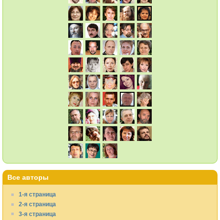
Все авторы
1-я страница
2-я страница
3-я страница