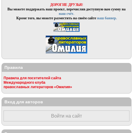
ДОРОГИЕ ДРУЗЬЯ!
Вы можете поддержать наш проект, перечислив доступную вам сумму на
наш счёт.
Кроме того, вы можете разместить на своём сайте
наш баннер.
Правила
Правила для посетителей сайта
Международного клуба
православных литераторов «Омилия»
Вход для авторов
Войти на сайт