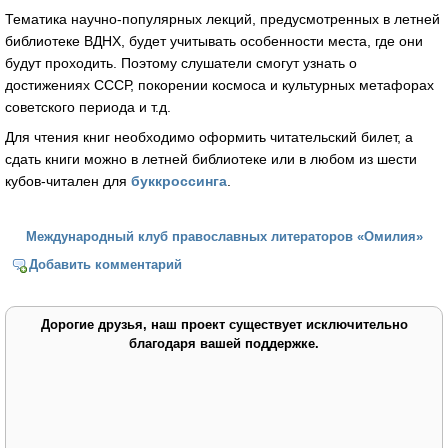
Тематика научно-популярных лекций, предусмотренных в летней
библиотеке ВДНХ, будет учитывать особенности места, где они
будут проходить. Поэтому слушатели смогут узнать о
достижениях СССР, покорении космоса и культурных метафорах
советского периода и т.д.
Для чтения книг необходимо оформить читательский билет, а
сдать книги можно в летней библиотеке или в любом из шести
кубов-читален для
буккроссинга
.
Международный клуб православных литераторов «Омилия»
Добавить комментарий
Дорогие друзья, наш проект существует исключительно
благодаря вашей поддержке.