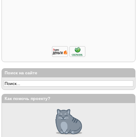
Поиск на сайте
Как помочь проекту?