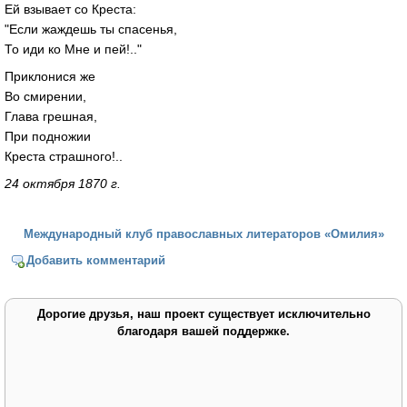
Ей взывает со Креста:
"Если жаждешь ты спасенья,
То иди ко Мне и пей!.."
Приклонися же
Во смирении,
Глава грешная,
При подножии
Креста страшного!..
24 октября 1870 г.
Международный клуб православных литераторов «Омилия»
Добавить комментарий
Дорогие друзья, наш проект существует исключительно
благодаря вашей поддержке.