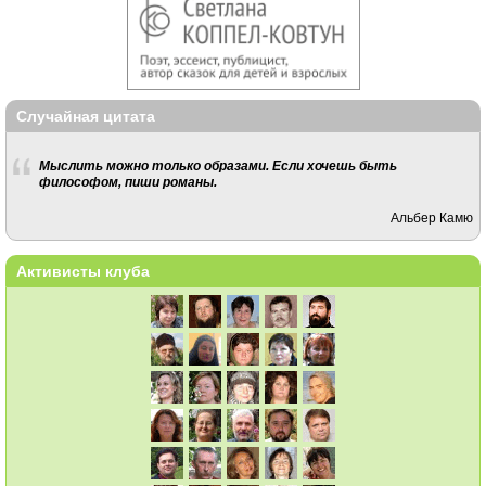
Случайная цитата
Мыслить можно только образами. Если хочешь быть
философом, пиши романы.
Альбер Камю
Активисты клуба