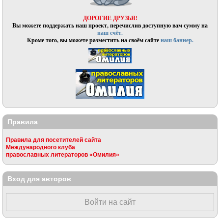
ДОРОГИЕ ДРУЗЬЯ!
Вы можете поддержать наш проект, перечислив доступную вам сумму на
наш счёт.
Кроме того, вы можете разместить на своём сайте
наш баннер.
Правила
Правила для посетителей сайта
Международного клуба
православных литераторов «Омилия»
Вход для авторов
Войти на сайт