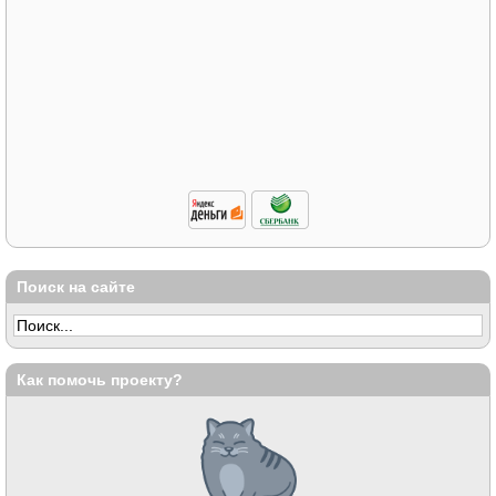
Поиск на сайте
Как помочь проекту?