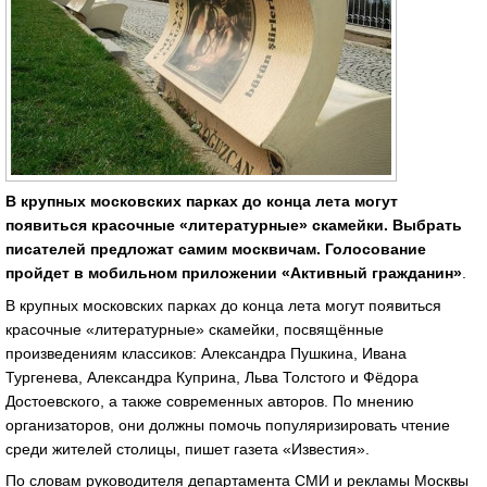
В крупных московских парках до конца лета могут
появиться красочные «литературные» скамейки. Выбрать
писателей предложат самим москвичам. Голосование
пройдет в мобильном приложении «Активный гражданин»
.
В крупных московских парках до конца лета могут появиться
красочные «литературные» скамейки, посвящённые
произведениям классиков: Александра Пушкина, Ивана
Тургенева, Александра Куприна, Льва Толстого и Фёдора
Достоевского, а также современных авторов. По мнению
организаторов, они должны помочь популяризировать чтение
среди жителей столицы, пишет газета «Известия».
По словам руководителя департамента СМИ и рекламы Москвы