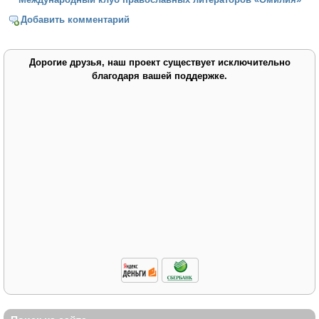
Добавить комментарий
Дорогие друзья, наш проект существует исключительно
благодаря вашей поддержке.