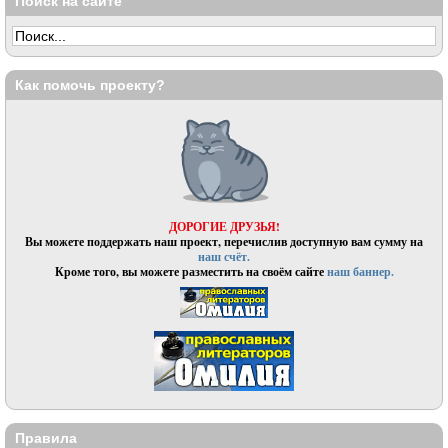
Поиск на сайте
Как помочь проекту?
ДОРОГИЕ ДРУЗЬЯ!
Вы можете поддержать наш проект, перечислив доступную вам сумму на
наш счёт.
Кроме того, вы можете разместить на своём сайте
наш баннер.
Правила