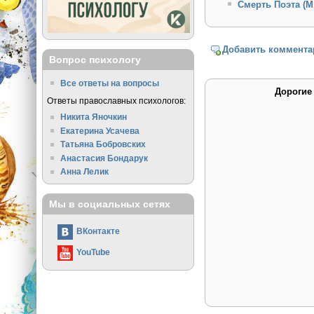
Смерть Поэта (М
Добавить коммента
Вопрос психологу
Все ответы на вопросы
Дорогие
Ответы православных психологов:
Никита Яночкин
Екатерина Усачева
Татьяна Бобровских
Анастасия Бондарук
Анна Лелик
Мы в социальных сетях
ВКонтакте
YouTube