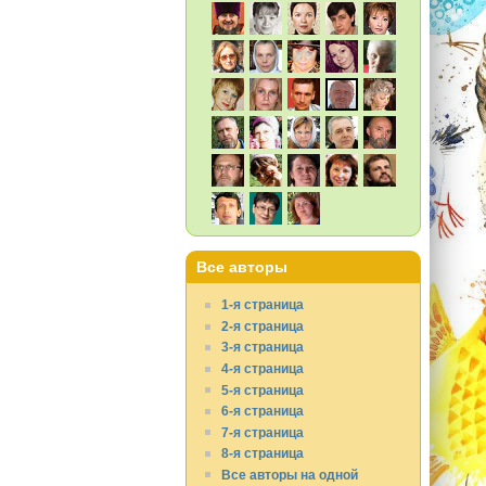
Все авторы
1-я страница
2-я страница
3-я страница
4-я страница
5-я страница
6-я страница
7-я страница
8-я страница
Все авторы на одной