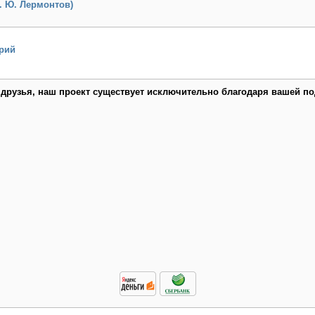
. Ю. Лермонтов)
рий
 друзья, наш проект существует исключительно благодаря вашей по