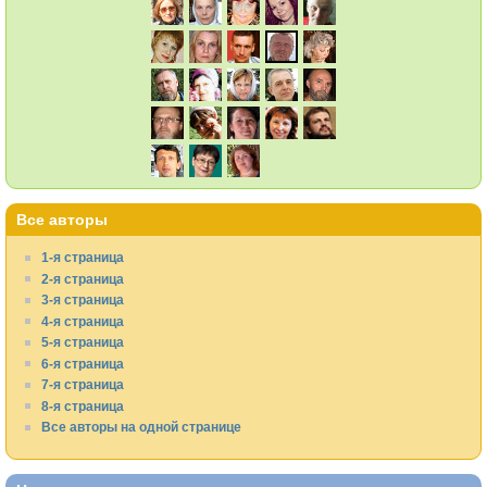
Все авторы
1-я страница
2-я страница
3-я страница
4-я страница
5-я страница
6-я страница
7-я страница
8-я страница
Все авторы на одной странице