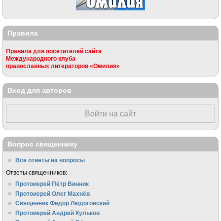
Правила
Правила для посетителей сайта
Международного клуба
православных литераторов «Омилия»
Вход для авторов
Войти на сайт
Вопрос священнику
Все ответы на вопросы
Ответы священников:
Протоиерей Пётр Винник
Протоиерей Олег Махнёв
Священник Федор Людоговский
Протоиерей Андрей Кульков