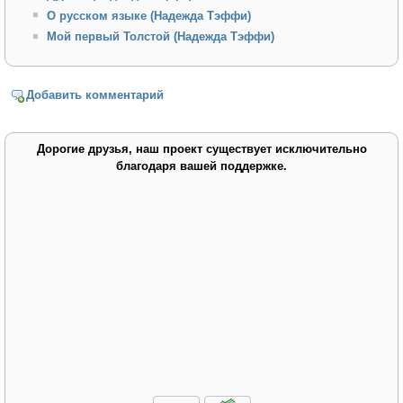
О русском языке (Надежда Тэффи)
Мой первый Толстой (Надежда Тэффи)
Добавить комментарий
Дорогие друзья, наш проект существует исключительно
благодаря вашей поддержке.