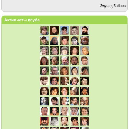
Эдуард Бабаев
Активисты клуба