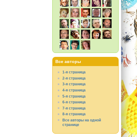
Все авторы
1-я страница
2-я страница
3-я страница
4-я страница
5-я страница
6-я страница
7-я страница
8-я страница
Все авторы на одной
странице