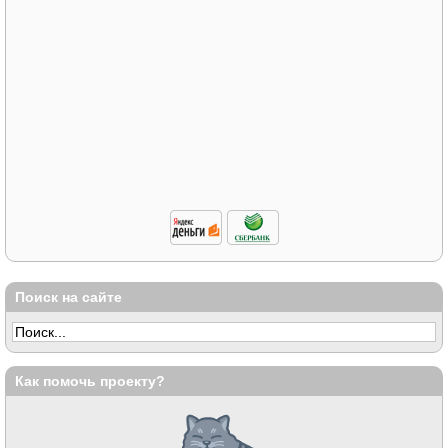
Поиск на сайте
Как помочь проекту?