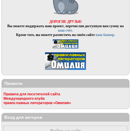
ДОРОГИЕ ДРУЗЬЯ!
Вы можете поддержать наш проект, перечислив доступную вам сумму на
наш счёт.
Кроме того, вы можете разместить на своём сайте
наш баннер.
Правила
Правила для посетителей сайта
Международного клуба
православных литераторов «Омилия»
Вход для авторов