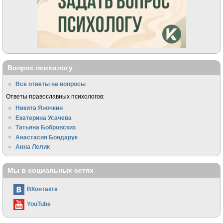
Вопрос психологу
Все ответы на вопросы
Ответы православных психологов:
Никита Яночкин
Екатерина Усачева
Татьяна Бобровских
Анастасия Бондарук
Анна Лелик
Мы в социальных сетях
ВКонтакте
YouTube