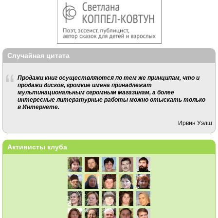
Случайная цитата
Продажи книг осуществляются по тем же принципам, что и
продажи дисков, громкие имена принадлежат
мультинациональным огромным магазинам, а более
интересные литературные работы можно отыскать только
в Интернете.
Ирвин Уэлш
Активисты клуба