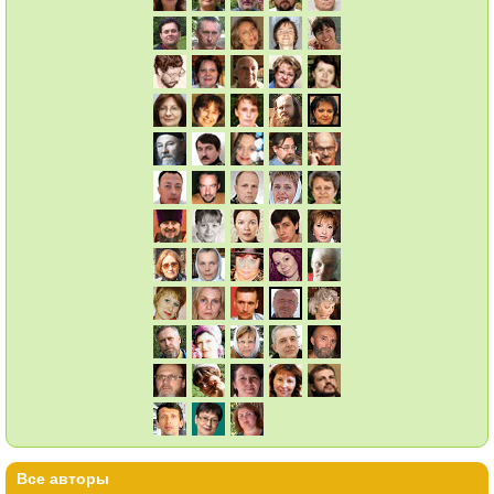
Все авторы