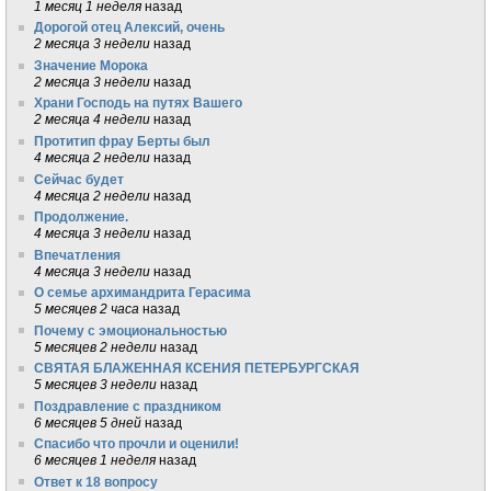
1 месяц 1 неделя
назад
Дорогой отец Алексий, очень
2 месяца 3 недели
назад
Значение Морока
2 месяца 3 недели
назад
Храни Господь на путях Вашего
2 месяца 4 недели
назад
Протитип фрау Берты был
4 месяца 2 недели
назад
Сейчас будет
4 месяца 2 недели
назад
Продолжение.
4 месяца 3 недели
назад
Впечатления
4 месяца 3 недели
назад
О семье архимандрита Герасима
5 месяцев 2 часа
назад
Почему с эмоциональностью
5 месяцев 2 недели
назад
СВЯТАЯ БЛАЖЕННАЯ КСЕНИЯ ПЕТЕРБУРГСКАЯ
5 месяцев 3 недели
назад
Поздравление с праздником
6 месяцев 5 дней
назад
Спасибо что прочли и оценили!
6 месяцев 1 неделя
назад
Ответ к 18 вопросу