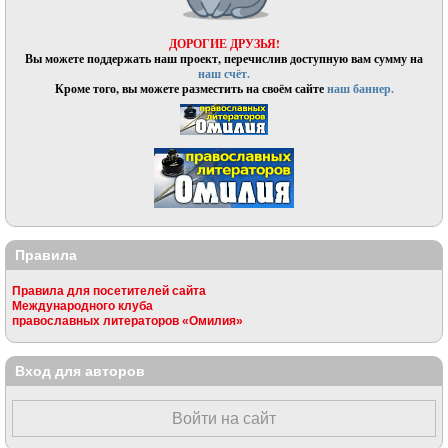
ДОРОГИЕ ДРУЗЬЯ!
Вы можете поддержать наш проект, перечислив доступную вам сумму на
наш счёт.
Кроме того, вы можете разместить на своём сайте
наш баннер.
Правила
Правила для посетителей сайта
Международного клуба
православных литераторов «Омилия»
Вход для авторов
Войти на сайт