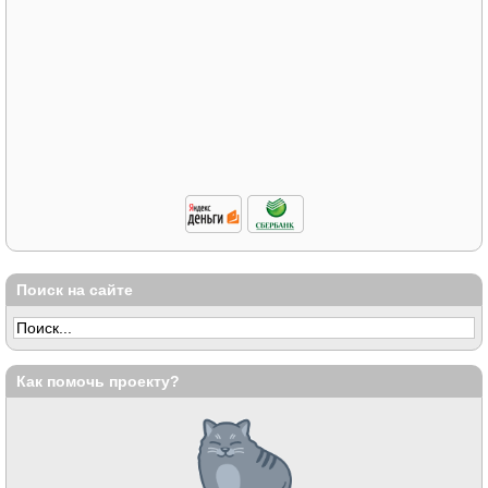
Поиск на сайте
Как помочь проекту?