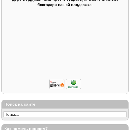
благодаря вашей поддержке.
Поиск на сайте
Как помочь проекту?