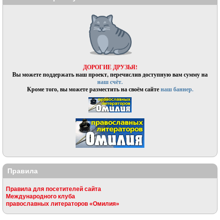
ДОРОГИЕ ДРУЗЬЯ!
Вы можете поддержать наш проект, перечислив доступную вам сумму на
наш счёт.
Кроме того, вы можете разместить на своём сайте
наш баннер.
Правила
Правила для посетителей сайта
Международного клуба
православных литераторов «Омилия»