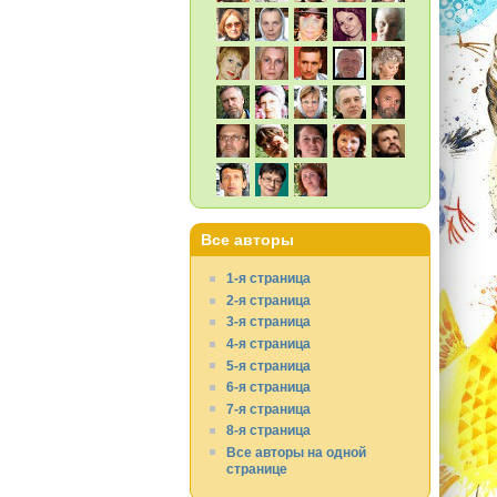
Все авторы
1-я страница
2-я страница
3-я страница
4-я страница
5-я страница
6-я страница
7-я страница
8-я страница
Все авторы на одной
странице