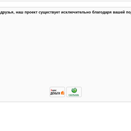
 друзья, наш проект существует исключительно благодаря вашей по