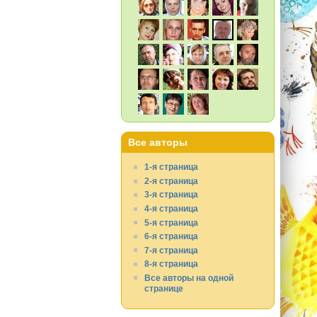
Все авторы
1-я страница
2-я страница
3-я страница
4-я страница
5-я страница
6-я страница
7-я страница
8-я страница
Все авторы на одной
странице