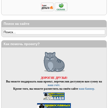
Поиск на сайте
Как помочь проекту?
ДОРОГИЕ ДРУЗЬЯ!
Вы можете поддержать наш проект, перечислив доступную вам сумму на
наш счёт.
Кроме того, вы можете разместить на своём сайте
наш баннер.