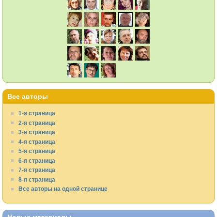
Все авторы
1-я страница
2-я страница
3-я страница
4-я страница
5-я страница
6-я страница
7-я страница
8-я страница
Все авторы на одной странице
Новые материалы