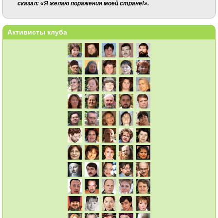
сказал: «Я желаю поражения моей стране!».
Активисты клуба