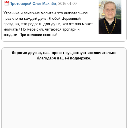
Протоиерей Олег Махнёв
, 2016-01-09
Утренние и вечерние молитвы это обязательное
правило на каждый день. Любой Церковный
праздник, это радость для души, как-же она может
молчать? По мере сил, читаются тропари и
кондаки. При желании поются!
Дорогие друзья, наш проект существует исключительно
благодаря вашей поддержке.