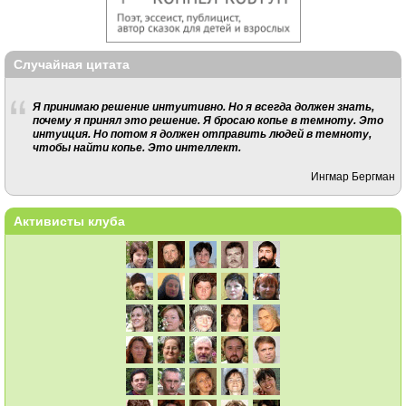
Случайная цитата
Я принимаю решение интуитивно. Но я всегда должен знать,
почему я принял это решение. Я бросаю копье в темноту. Это
интуиция. Но потом я должен отправить людей в темноту,
чтобы найти копье. Это интеллект.
Ингмар Бергман
Активисты клуба