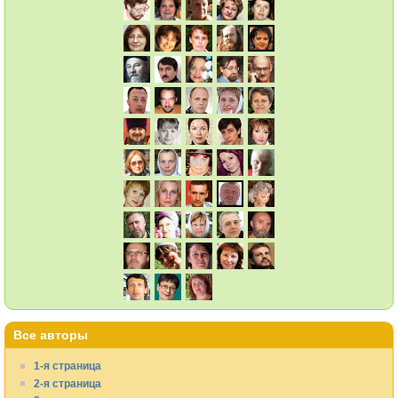
Все авторы
1-я страница
2-я страница