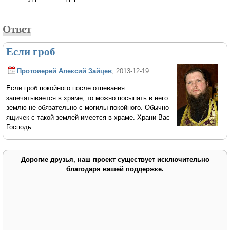
Ответ
Если гроб
Протоиерей Алексий Зайцев
, 2013-12-19
Если гроб покойного после отпевания
запечатывается в храме, то можно посыпать в него
землю не обязательно с могилы покойного. Обычно
ящичек с такой землей имеется в храме. Храни Вас
Господь.
Дорогие друзья, наш проект существует исключительно
благодаря вашей поддержке.