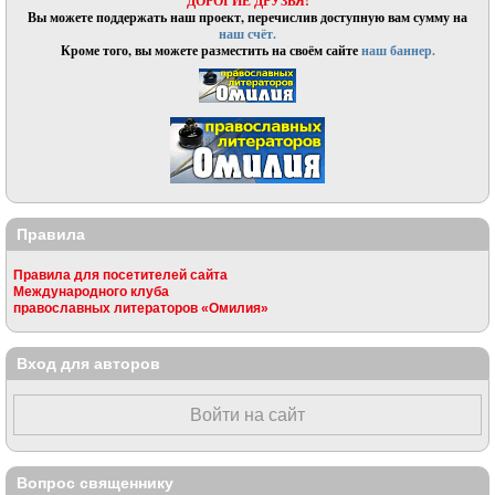
ДОРОГИЕ ДРУЗЬЯ!
Вы можете поддержать наш проект, перечислив доступную вам сумму на
наш счёт.
Кроме того, вы можете разместить на своём сайте
наш баннер.
Правила
Правила для посетителей сайта
Международного клуба
православных литераторов «Омилия»
Вход для авторов
Войти на сайт
Вопрос священнику