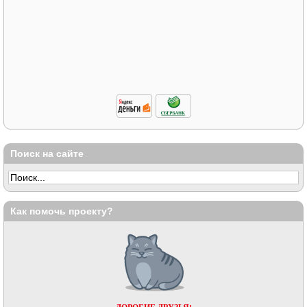
Поиск на сайте
Как помочь проекту?