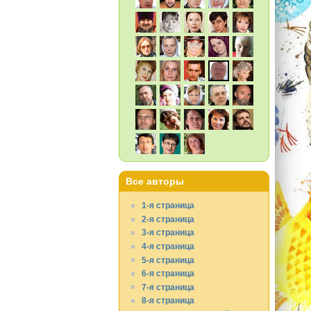
Все авторы
1-я страница
2-я страница
3-я страница
4-я страница
5-я страница
6-я страница
7-я страница
8-я страница