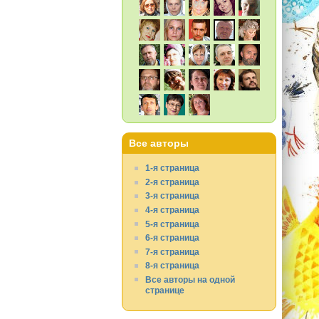
Все авторы
1-я страница
2-я страница
3-я страница
4-я страница
5-я страница
6-я страница
7-я страница
8-я страница
Все авторы на одной
странице