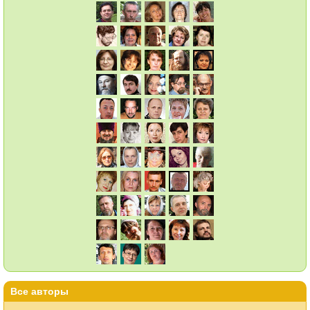
Все авторы