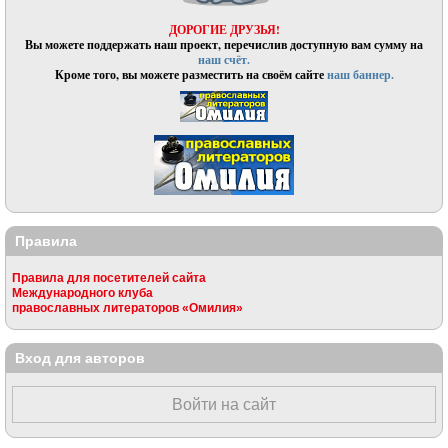
ДОРОГИЕ ДРУЗЬЯ!
Вы можете поддержать наш проект, перечислив доступную вам сумму на
наш счёт.
Кроме того, вы можете разместить на своём сайте
наш баннер.
Правила
Правила для посетителей сайта
Международного клуба
православных литераторов «Омилия»
Вход для авторов
Войти на сайт