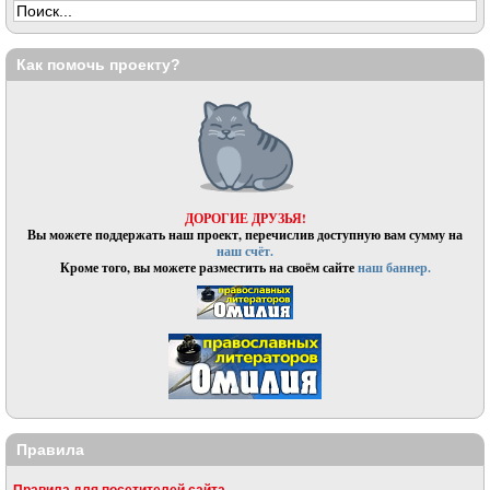
Как помочь проекту?
ДОРОГИЕ ДРУЗЬЯ!
Вы можете поддержать наш проект, перечислив доступную вам сумму на
наш счёт.
Кроме того, вы можете разместить на своём сайте
наш баннер.
Правила
Правила для посетителей сайта