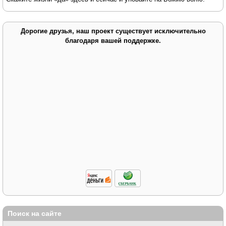
Дорогие друзья, наш проект существует исключительно
благодаря вашей поддержке.
Поиск на сайте