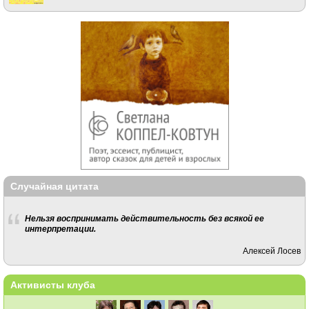
Случайная цитата
Нельзя воспринимать действительность без всякой ее
интерпретации.
Алексей Лосев
Активисты клуба