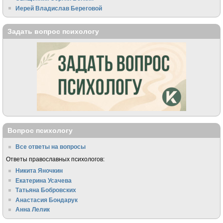
Иерей Владислав Береговой
Задать вопрос психологу
Вопрос психологу
Все ответы на вопросы
Ответы православных психологов:
Никита Яночкин
Екатерина Усачева
Татьяна Бобровских
Анастасия Бондарук
Анна Лелик