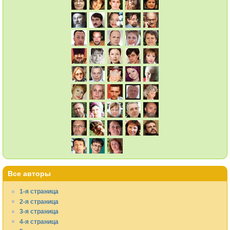
Все авторы
1-я страница
2-я страница
3-я страница
4-я страница