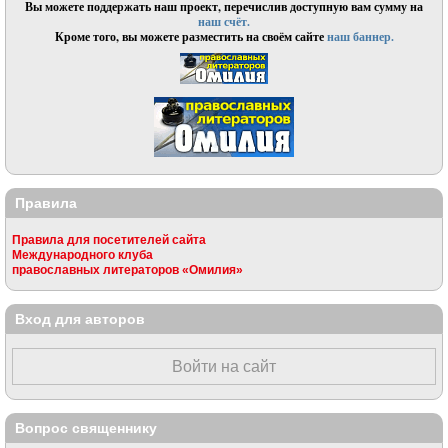
Вы можете поддержать наш проект, перечислив доступную вам сумму на
наш счёт.
Кроме того, вы можете разместить на своём сайте
наш баннер.
Правила
Правила для посетителей сайта
Международного клуба
православных литераторов «Омилия»
Вход для авторов
Войти на сайт
Вопрос священнику