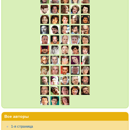
Все авторы
1-я страница