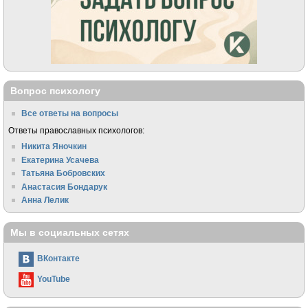
Вопрос психологу
Все ответы на вопросы
Ответы православных психологов:
Никита Яночкин
Екатерина Усачева
Татьяна Бобровских
Анастасия Бондарук
Анна Лелик
Мы в социальных сетях
ВКонтакте
YouTube