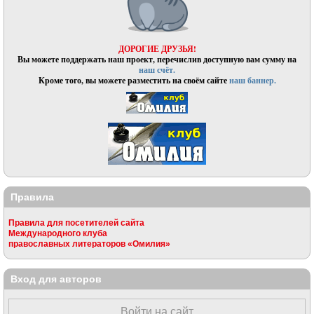
ДОРОГИЕ ДРУЗЬЯ!
Вы можете поддержать наш проект, перечислив доступную вам сумму на
наш счёт.
Кроме того, вы можете разместить на своём сайте
наш баннер.
Правила
Правила для посетителей сайта
Международного клуба
православных литераторов «Омилия»
Вход для авторов
Войти на сайт