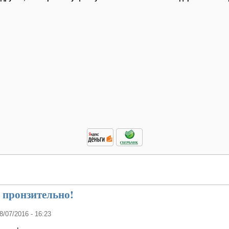
 пронзительно!
28/07/2016 - 16:23