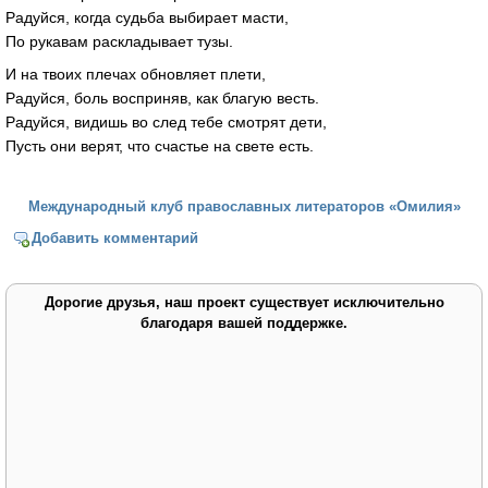
Радуйся, когда судьба выбирает масти,
По рукавам раскладывает тузы.
И на твоих плечах обновляет плети,
Радуйся, боль восприняв, как благую весть.
Радуйся, видишь во след тебе смотрят дети,
Пусть они верят, что счастье на свете есть.
Международный клуб православных литераторов «Омилия»
Добавить комментарий
Дорогие друзья, наш проект существует исключительно
благодаря вашей поддержке.