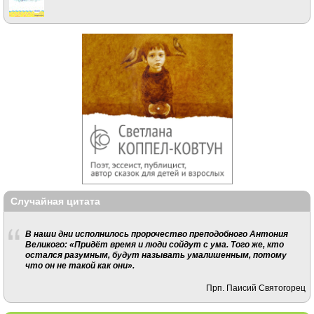
Случайная цитата
В наши дни исполнилось пророчество преподобного Антония
Великого: «Придёт время и люди сойдут с ума. Того же, кто
остался разумным, будут называть умалишенным, потому
что он не такой как они».
Прп. Паисий Святогорец