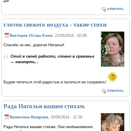
Да!
ответить
глоток свежего воздуха - такие стихи
Виктория Осташ-Хоню
, 21/06/2014 - 02:09
Спасибо за них, дорогая Наталья!
Стой в своей радости, словно в сраженье
— насмерть...
Будем питаться этой радостью и пытаться ее сохранить!
ответить
Рада Наталья вашим стихам.
Валентина Назарова
, 20/06/2014 - 15:39
Рада Наталья вашим стихам. Они необыкновенно