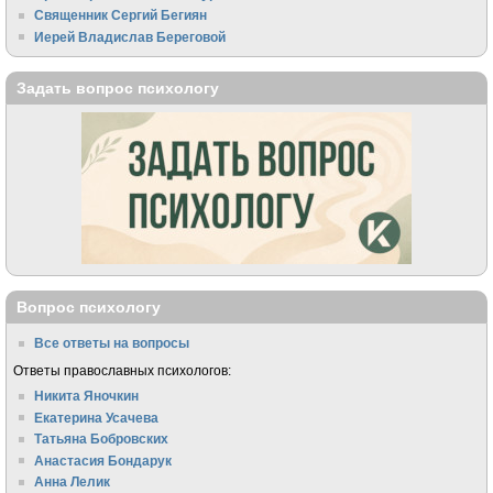
Священник Сергий Бегиян
Иерей Владислав Береговой
Задать вопрос психологу
Вопрос психологу
Все ответы на вопросы
Ответы православных психологов:
Никита Яночкин
Екатерина Усачева
Татьяна Бобровских
Анастасия Бондарук
Анна Лелик