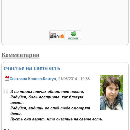
Комментарии
счастье на свете есть
Светлана Коппел-Ковтун
, 21/06/2014 - 19:58
И на твоих плечах обновляет плети,
Радуйся, боль восприняв, как благую
весть.
Радуйся, видишь во след тебе смотрят
дети,
Пусть они верят, что счастье на свете есть.