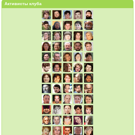
Активисты клуба