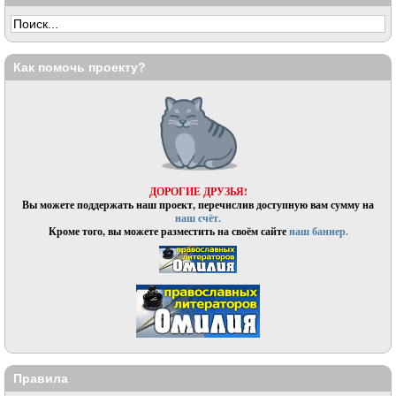
Как помочь проекту?
ДОРОГИЕ ДРУЗЬЯ!
Вы можете поддержать наш проект, перечислив доступную вам сумму на
наш счёт.
Кроме того, вы можете разместить на своём сайте
наш баннер.
Правила