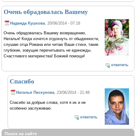
Очень обрадовалась Вашему
Надежда Кушкова
, 20/06/2014 - 07:18
Очень обрадовалась Вашему возвращению,
Наталья! Когда хочется отдохнуть от обыденности,
слушаю отца Романа или читаю Ваши стихи, такие
глубокие, зовущие перечитывать не единожды.
Счастливого материнства! Божией помощи!
ответить
Спасибо
Наталья Пискунова
, 23/06/2014 - 21:48
Спасибо за добрые слова, хотя я их и не
особенно заслуживаю.
ответить
Поиск на сайте