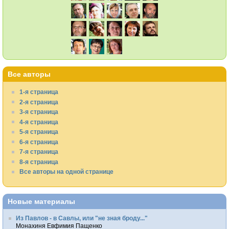
Все авторы
1-я страница
2-я страница
3-я страница
4-я страница
5-я страница
6-я страница
7-я страница
8-я страница
Все авторы на одной странице
Новые материалы
Из Павлов - в Савлы, или "не зная броду..."
Монахиня Евфимия Пащенко