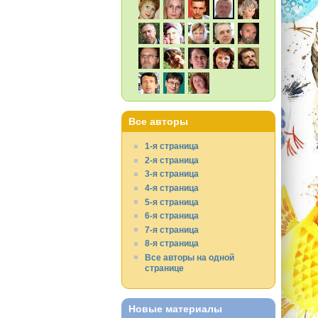
Все авторы
1-я страница
2-я страница
3-я страница
4-я страница
5-я страница
6-я страница
7-я страница
8-я страница
Все авторы на одной
странице
Новые материалы