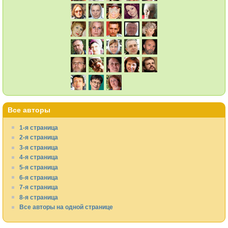
Все авторы
1-я страница
2-я страница
3-я страница
4-я страница
5-я страница
6-я страница
7-я страница
8-я страница
Все авторы на одной странице