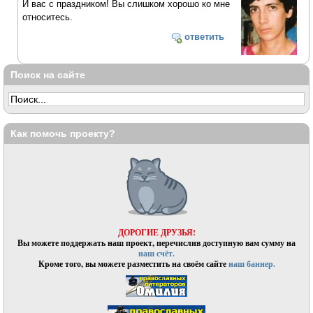
И вас с праздником! Вы слишком хорошо ко мне
относитесь.
ответить
Поиск на сайте
Как помочь проекту?
ДОРОГИЕ ДРУЗЬЯ!
Вы можете поддержать наш проект, перечислив доступную вам сумму на
наш счёт.
Кроме того, вы можете разместить на своём сайте
наш баннер.