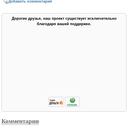
Добавить комментарий
Дорогие друзья, наш проект существует исключительно
благодаря вашей поддержке.
Комментарии