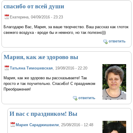
спасибо от всей души
Екатерина
, 04/09/2016 - 23:23
Благодарю Вас, Мария, за ваше творчество. Ваш рассказ как глоток
свежего воздуха - вроде бы и немного, но так полезно)))
ответить
Мария, как же здорово вы
Татьяна Тимошевская
, 19/08/2016 - 22:20
Мария, как же здорово вы рассказываете! Так
просто и так поучительно. СпасиБо! С праздником
Преображения!
ответить
И вас с праздником! Вы
Мария Сараджишвили
, 25/08/2016 - 12:48