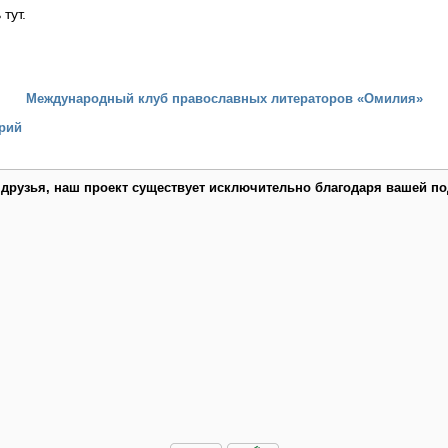
тут.
Международный клуб православных литераторов «Омилия»
рий
 друзья, наш проект существует исключительно благодаря вашей по