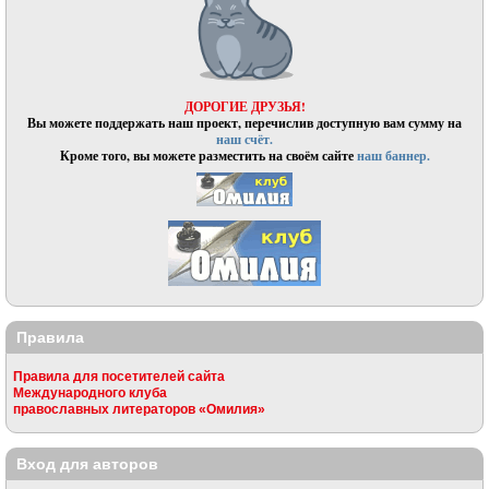
ДОРОГИЕ ДРУЗЬЯ!
Вы можете поддержать наш проект, перечислив доступную вам сумму на
наш счёт.
Кроме того, вы можете разместить на своём сайте
наш баннер.
Правила
Правила для посетителей сайта
Международного клуба
православных литераторов «Омилия»
Вход для авторов