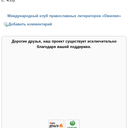
С. 435).
Международный клуб православных литераторов «Омилия»
Добавить комментарий
Дорогие друзья, наш проект существует исключительно
благодаря вашей поддержке.