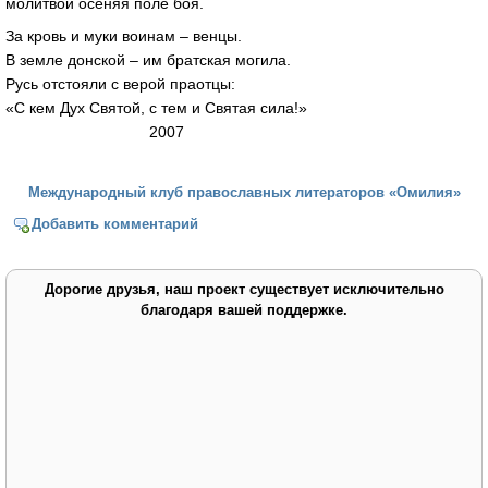
молитвой осеняя поле боя.
За кровь и муки воинам – венцы.
В земле донской – им братская могила.
Русь отстояли с верой праотцы:
«С кем Дух Святой, с тем и Святая сила!»
2007
Международный клуб православных литераторов «Омилия»
Добавить комментарий
Дорогие друзья, наш проект существует исключительно
благодаря вашей поддержке.