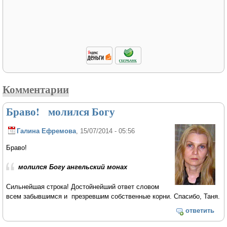
Комментарии
Браво! молился Богу
Галина Ефремова
, 15/07/2014 - 05:56
Браво!
молился Богу ангельский монах
Сильнейшая строка! Достойнейший ответ словом
всем забывшимся и презревшим собственные корни. Спасибо, Таня.
ответить