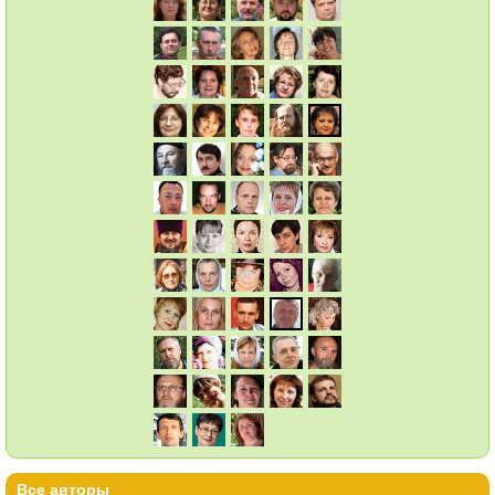
Все авторы