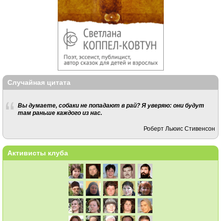
Случайная цитата
Вы думаете, собаки не попадают в рай? Я уверяю: они будут
там раньше каждого из нас.
Роберт Льюис Стивенсон
Активисты клуба