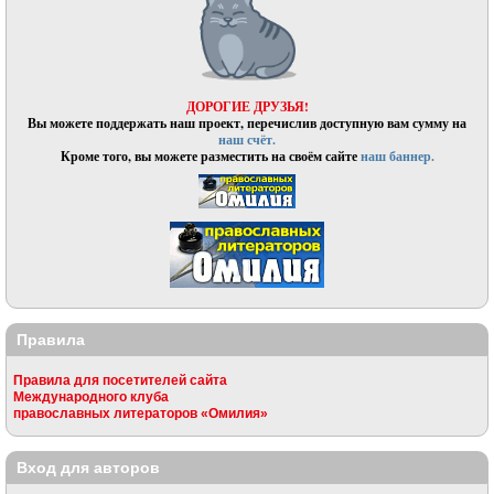
ДОРОГИЕ ДРУЗЬЯ!
Вы можете поддержать наш проект, перечислив доступную вам сумму на
наш счёт.
Кроме того, вы можете разместить на своём сайте
наш баннер.
Правила
Правила для посетителей сайта
Международного клуба
православных литераторов «Омилия»
Вход для авторов