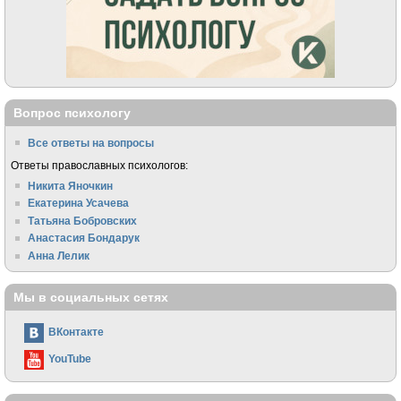
Вопрос психологу
Все ответы на вопросы
Ответы православных психологов:
Никита Яночкин
Екатерина Усачева
Татьяна Бобровских
Анастасия Бондарук
Анна Лелик
Мы в социальных сетях
ВКонтакте
YouTube