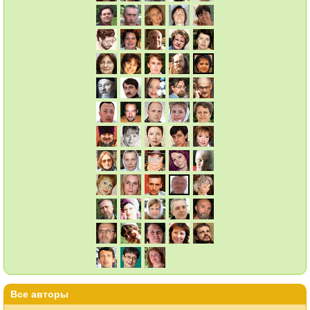
Все авторы