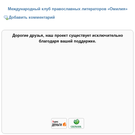
Международный клуб православных литераторов «Омилия»
Добавить комментарий
Дорогие друзья, наш проект существует исключительно
благодаря вашей поддержке.