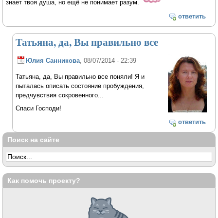
знает твоя душа, но ещё не понимает разум.
ответить
Татьяна, да, Вы правильно все
Юлия Санникова
, 08/07/2014 - 22:39
Татьяна, да, Вы правильно все поняли! Я и
пыталась описать состояние пробуждения,
предчувствия сокровенного...
Спаси Господи!
ответить
Поиск на сайте
Как помочь проекту?