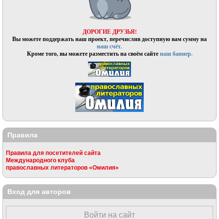
ДОРОГИЕ ДРУЗЬЯ!
Вы можете поддержать наш проект, перечислив доступную вам сумму на
наш счёт.
Кроме того, вы можете разместить на своём сайте
наш баннер.
Правила
Правила для посетителей сайта
Международного клуба
православных литераторов «Омилия»
Вход для авторов
Войти на сайт