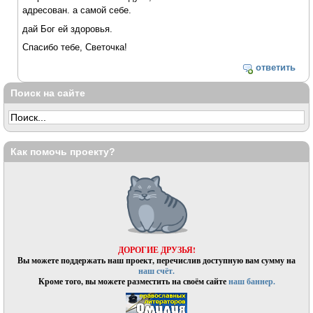
адресован. а самой себе.
дай Бог ей здоровья.
Спасибо тебе, Светочка!
ответить
Поиск на сайте
Как помочь проекту?
ДОРОГИЕ ДРУЗЬЯ!
Вы можете поддержать наш проект, перечислив доступную вам сумму на
наш счёт.
Кроме того, вы можете разместить на своём сайте
наш баннер.