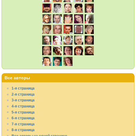
Все авторы
1-я страница
2-я страница
3-я страница
4-я страница
5-я страница
6-я страница
7-я страница
8-я страница
Все авторы на одной странице