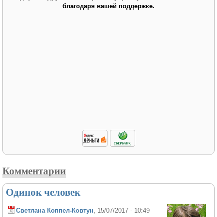
благодаря вашей поддержке.
Комментарии
Одинок человек
Светлана Коппел-Ковтун
, 15/07/2017 - 10:49