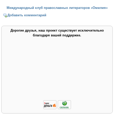
Международный клуб православных литераторов «Омилия»
Добавить комментарий
Дорогие друзья, наш проект существует исключительно
благодаря вашей поддержке.