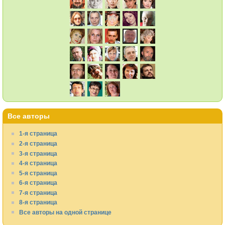
Все авторы
1-я страница
2-я страница
3-я страница
4-я страница
5-я страница
6-я страница
7-я страница
8-я страница
Все авторы на одной странице