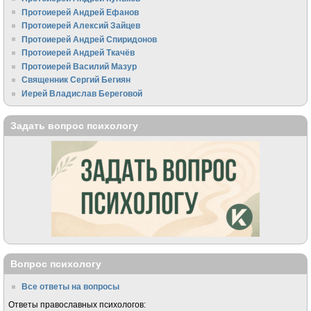
Протоиерей Андрей Ефанов
Протоиерей Алексий Зайцев
Протоиерей Андрей Спиридонов
Протоиерей Андрей Ткачёв
Протоиерей Василий Мазур
Священник Сергий Бегиян
Иерей Владислав Береговой
Задать вопрос психологу
Вопрос психологу
Все ответы на вопросы
Ответы православных психологов: