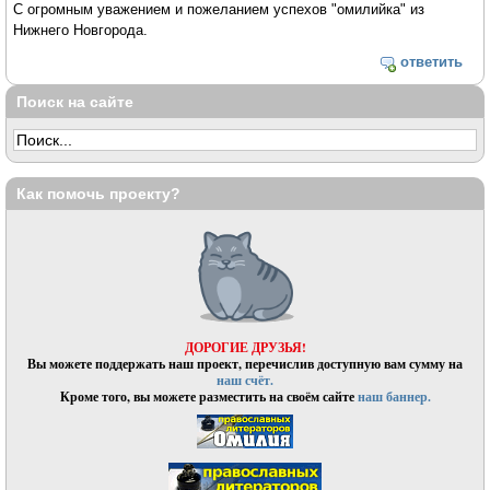
С огромным уважением и пожеланием успехов "омилийка" из
Нижнего Новгорода.
ответить
Поиск на сайте
Как помочь проекту?
ДОРОГИЕ ДРУЗЬЯ!
Вы можете поддержать наш проект, перечислив доступную вам сумму на
наш счёт.
Кроме того, вы можете разместить на своём сайте
наш баннер.